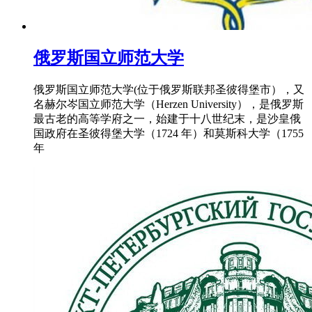
俄罗斯国立师范大学
俄罗斯国立师范大学(位于俄罗斯联邦圣彼得堡市），又
名赫尔岑国立师范大学（Herzen University），是俄罗斯
最古老的高等学府之一，始建于十八世纪末，是沙皇俄
国政府在圣彼得堡大学（1724 年）和莫斯科大学（1755
年