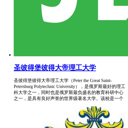
圣彼得堡彼得大帝理工大学
圣彼得堡彼得大帝理工大学（Peter the Great Saint-
Petersburg Polytechnic University），是俄罗斯最好的理工
科大学之一，同时也是俄罗斯最负盛名的教育科研中心
之一，是具有良好声誉的世界级著名大学。该校是一个