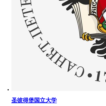
圣彼得堡国立大学