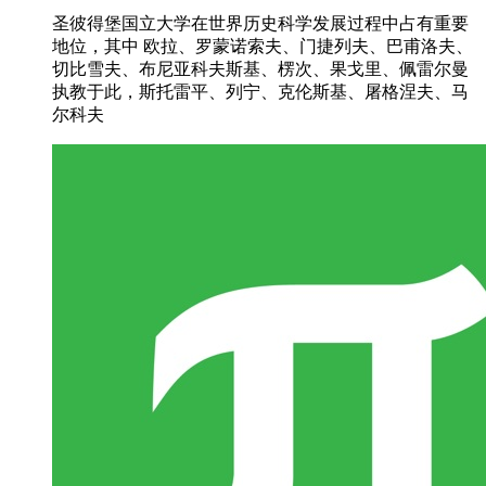
圣彼得堡国立大学在世界历史科学发展过程中占有重要
地位，其中 欧拉、罗蒙诺索夫、门捷列夫、巴甫洛夫、
切比雪夫、布尼亚科夫斯基、楞次、果戈里、佩雷尔曼
执教于此，斯托雷平、列宁、克伦斯基、屠格涅夫、马
尔科夫