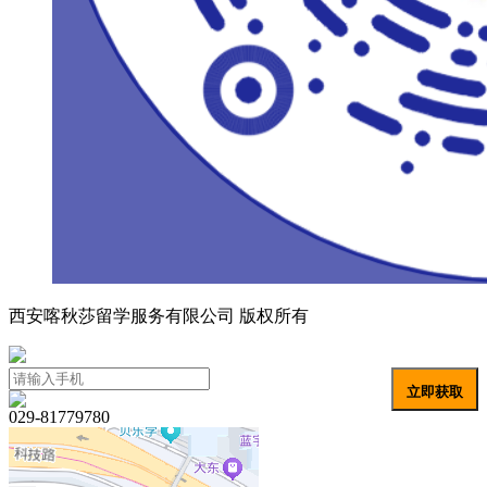
西安喀秋莎留学服务有限公司 版权所有
陕ICP备19025515号
立即获取
029-81779780