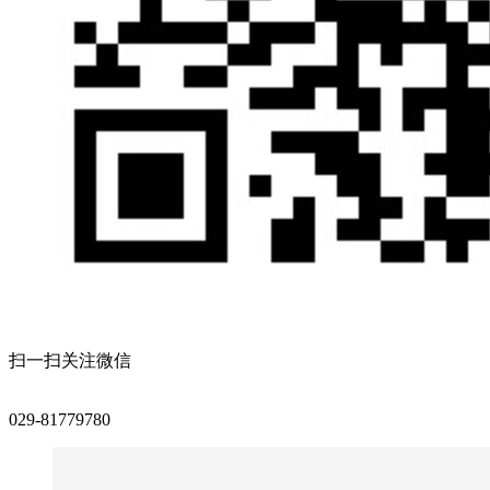
扫一扫关注微信
029-81779780