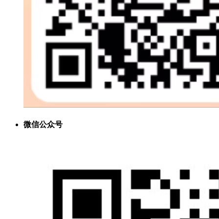
微信公众号