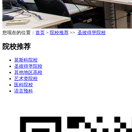
您现在的位置：
首页
>
院校推荐
>>
圣彼得堡院校
院校推荐
莫斯科院校
圣彼得堡院校
其他地区高校
艺术类院校
医科院校
语言预科