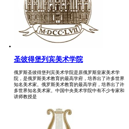
圣彼得堡列宾美术学院
俄罗斯圣彼得堡列宾美术学院是原俄罗斯皇家美术学
院，是俄罗斯美术教育的最高学府，培养出了许多世界
知名美术家。俄罗斯美术教育的最高学府，培养出了许
多世界知名美术家。中国中央美术学院中有不少专家和
讲师教授是