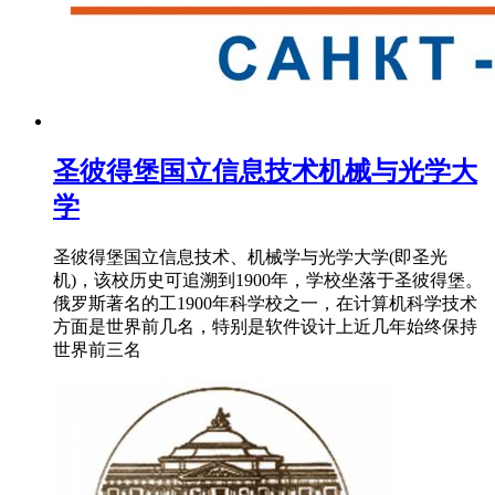
圣彼得堡国立信息技术机械与光学大
学
圣彼得堡国立信息技术、机械学与光学大学(即圣光
机)，该校历史可追溯到1900年，学校坐落于圣彼得堡。
俄罗斯著名的工1900年科学校之一，在计算机科学技术
方面是世界前几名，特别是软件设计上近几年始终保持
世界前三名