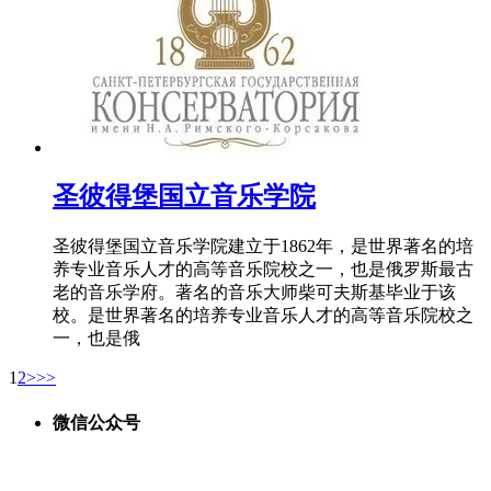
圣彼得堡国立音乐学院
圣彼得堡国立音乐学院建立于1862年，是世界著名的培
养专业音乐人才的高等音乐院校之一，也是俄罗斯最古
老的音乐学府。著名的音乐大师柴可夫斯基毕业于该
校。是世界著名的培养专业音乐人才的高等音乐院校之
一，也是俄
1
2
>
>>
微信公众号