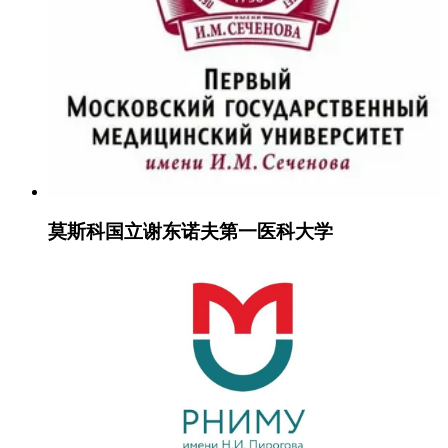
莫斯科国立谢东诺夫第一医科大学