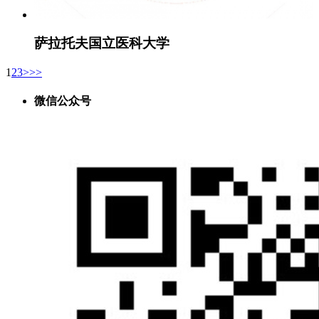
萨拉托夫国立医科大学
1
2
3
>
>>
微信公众号