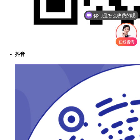
你们是怎么收费的呢
抖音