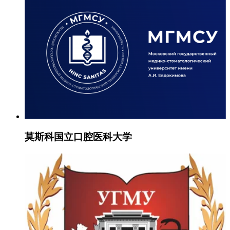
莫斯科国立口腔医科大学