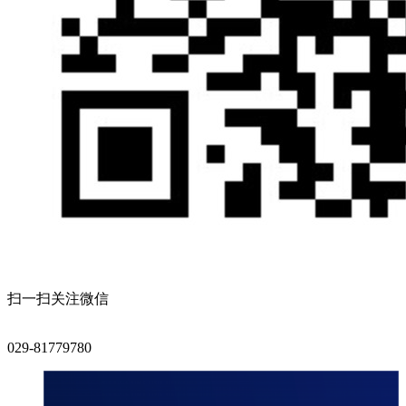
扫一扫关注微信
029-81779780