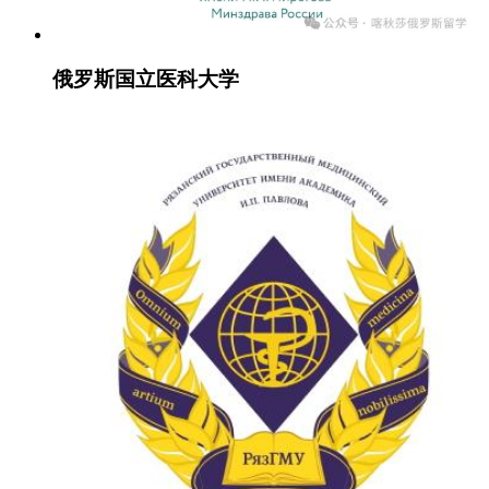
俄罗斯国立医科大学