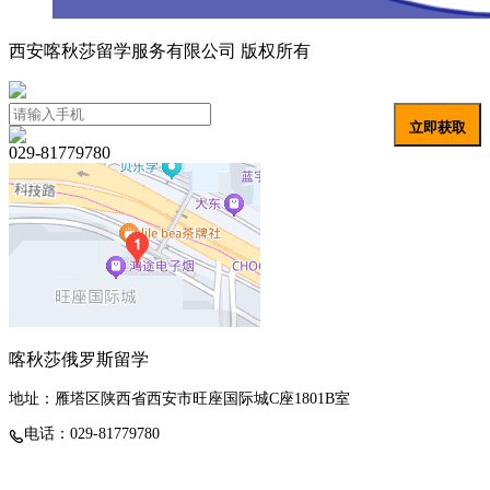
西安喀秋莎留学服务有限公司 版权所有
陕ICP备19025515号
立即获取
029-81779780
喀秋莎俄罗斯留学
地址：雁塔区陕西省西安市旺座国际城C座1801B室
电话：029-81779780