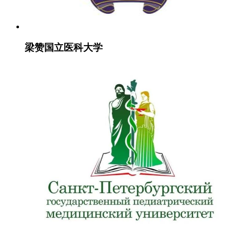
梁赞国立医科大学