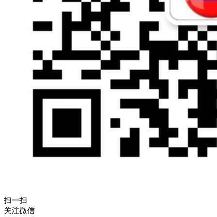
扫一扫
关注微信