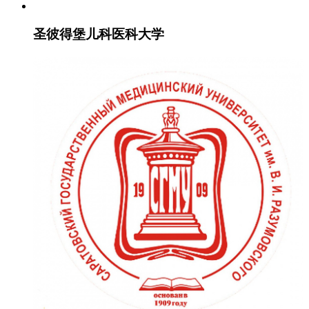
圣彼得堡儿科医科大学