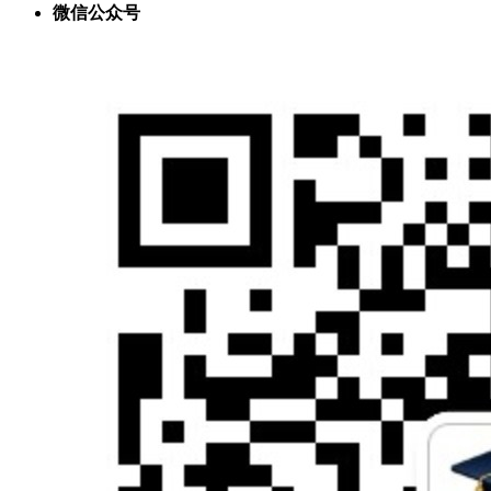
微信公众号