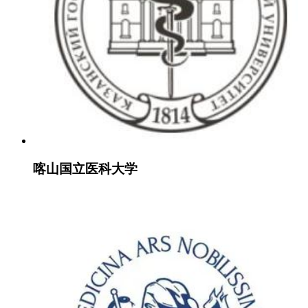
喀山国立医科大学