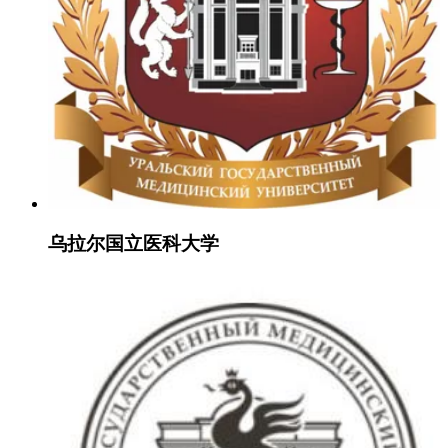
乌拉尔国立医科大学