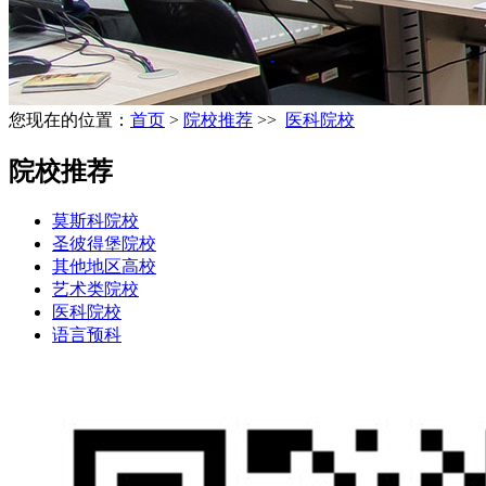
您现在的位置：
首页
>
院校推荐
>>
医科院校
院校推荐
莫斯科院校
圣彼得堡院校
其他地区高校
艺术类院校
医科院校
语言预科