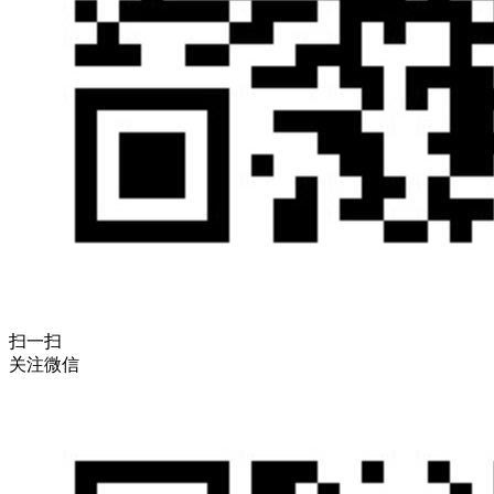
扫一扫
关注微信