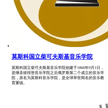
​莫斯科国立柴可夫斯基音乐学院
莫斯科国立柴可夫斯基音乐学院创建于1866年9月1日，
是继圣彼得堡音乐学院之后俄罗斯第二个成立的音乐学
院，原名为莫斯科音乐学院，是全球举世闻名的音乐教
育重镇。