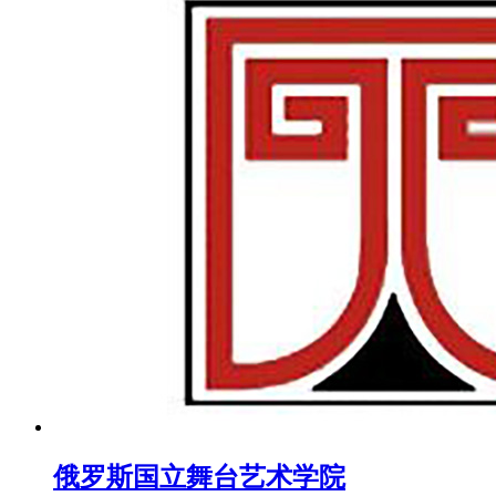
俄罗斯国立舞台艺术学院