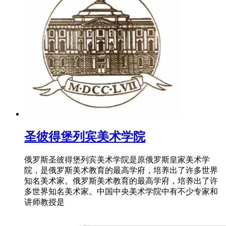
圣彼得堡列宾美术学院
俄罗斯圣彼得堡列宾美术学院是原俄罗斯皇家美术学
院，是俄罗斯美术教育的最高学府，培养出了许多世界
知名美术家。俄罗斯美术教育的最高学府，培养出了许
多世界知名美术家。中国中央美术学院中有不少专家和
讲师教授是