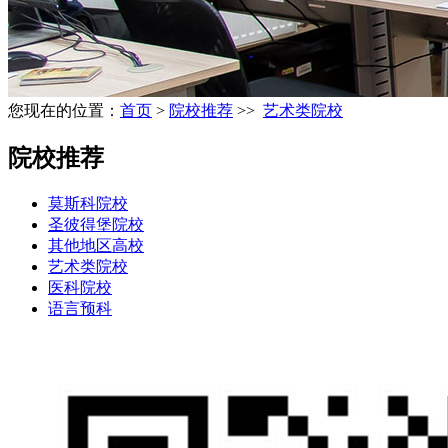
您现在的位置：
首页
>
院校推荐
>>
艺术类院校
院校推荐
莫斯科院校
圣彼得堡院校
其他地区高校
艺术类院校
医科院校
语言预科