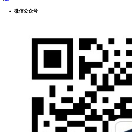
微信公众号