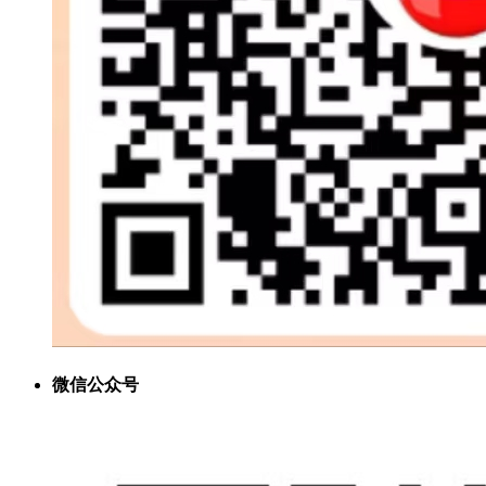
微信公众号