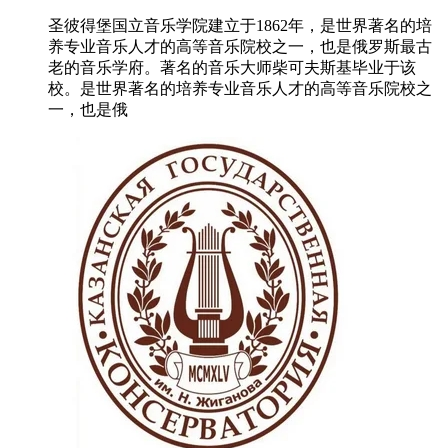
圣彼得堡国立音乐学院建立于1862年，是世界著名的培
养专业音乐人才的高等音乐院校之一，也是俄罗斯最古
老的音乐学府。著名的音乐大师柴可夫斯基毕业于该
校。是世界著名的培养专业音乐人才的高等音乐院校之
一，也是俄