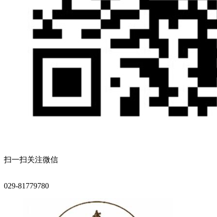
扫一扫关注微信
029-81779780