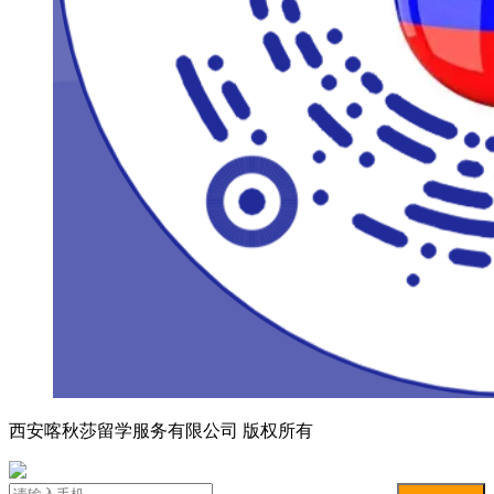
西安喀秋莎留学服务有限公司 版权所有
陕ICP备19025515号