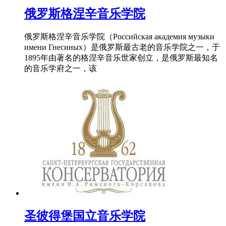
俄罗斯格涅辛音乐学院
俄罗斯格涅辛音乐学院（Российская академия музыки
имени Гнесиных）是俄罗斯最古老的音乐学院之一，于
1895年由著名的格涅辛音乐世家创立，是俄罗斯最知名
的音乐学府之一，该
圣彼得堡国立音乐学院