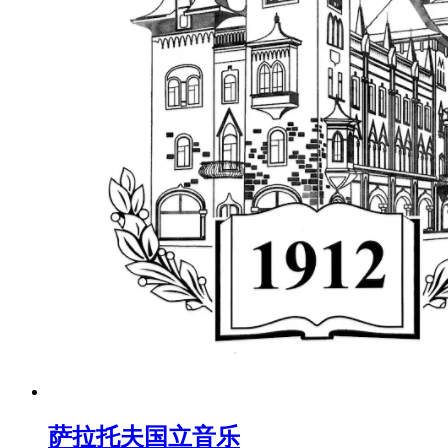
萨拉托夫国立音乐