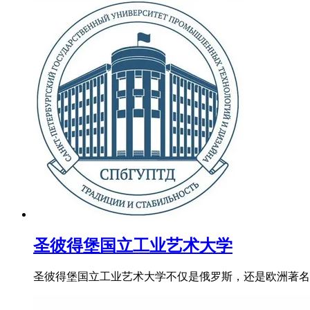
圣彼得堡国立工业艺术大学
圣彼得堡国立工业艺术大学不仅是俄罗斯，还是欧洲著名