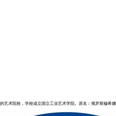
的艺术院校，学校成立国立工业艺术学院。原名：俄罗斯穆希娜