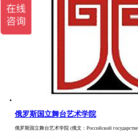
俄罗斯国立舞台艺术学院
俄罗斯国立舞台艺术学院 (俄文：Российский государств