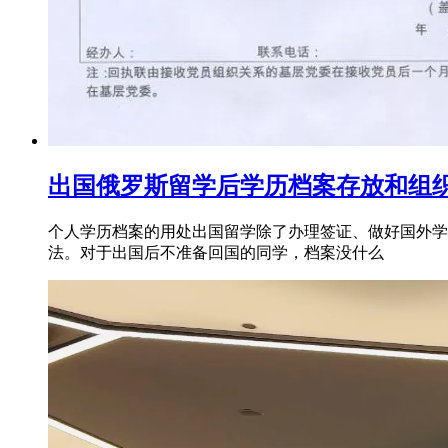
出国俄罗斯留学后学历档案存放和组
个人学历档案的用处出国留学除了办理签证、做好国外学
法。对于出国后不准备回国的同学，档案没什么