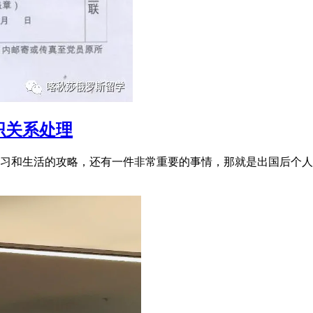
织关系处理
习和生活的攻略，还有一件非常重要的事情，那就是出国后个人