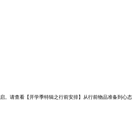
启。请查看【开学季特辑之行前安排】从行前物品准备到心态