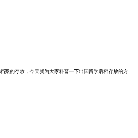
档案的存放，今天就为大家科普一下出国留学后档存放的方