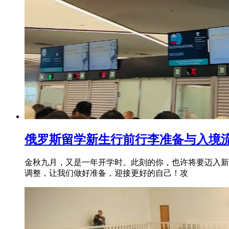
俄罗斯留学新生行前行李准备与入境
金秋九月，又是一年开学时。此刻的你，也许将要迈入新
调整，让我们做好准备，迎接更好的自己！攻