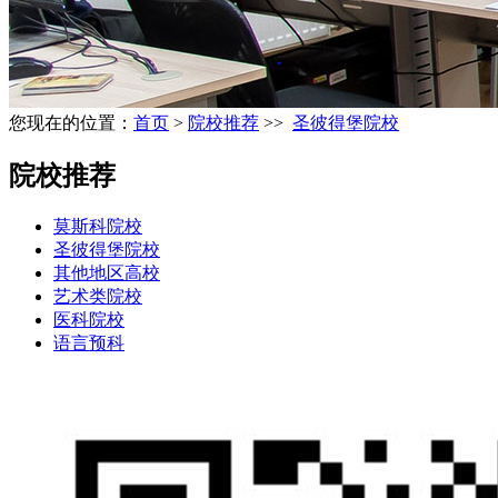
您现在的位置：
首页
>
院校推荐
>>
圣彼得堡院校
院校推荐
莫斯科院校
圣彼得堡院校
其他地区高校
艺术类院校
医科院校
语言预科