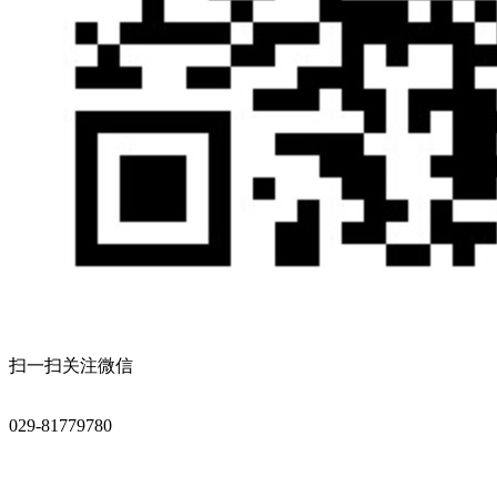
扫一扫关注微信
029-81779780