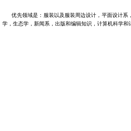
优先领域是：服装以及服装周边设计，平面设计系
学，生态学，新闻系，出版和编辑知识，计算机科学和计