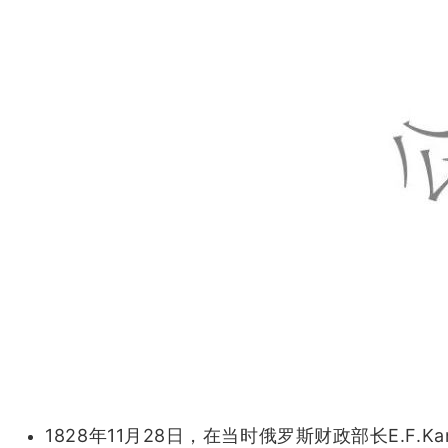
1828年11月28日，在当时俄罗斯财政部长E.F.