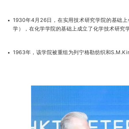
1930年4月26日，在实用技术研究学院的基
学），在化学学院的基础上成立了化学技术研究
1963年，该学院被重组为列宁格勒纺织和S.M.Ki