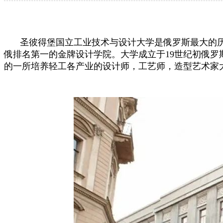
圣彼得堡国立工业技术与设计大学是俄罗斯最大的
俄排名第一的金牌设计学院。大学成立于19世纪初俄罗
的一所培养轻工各产业的设计师，工艺师，造型艺术家