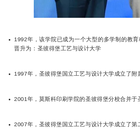
1992年，该学院已成为一个大型的多学制的教
晋升为：圣彼得堡工艺与设计大学
1997年，圣彼得堡国立工艺与设计大学成立了
2001年，莫斯科印刷学院的圣彼得堡分校合并
2007年，圣彼得堡国立工艺与设计大学成立了