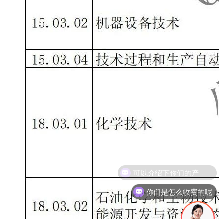
你们是怎么收费的呢