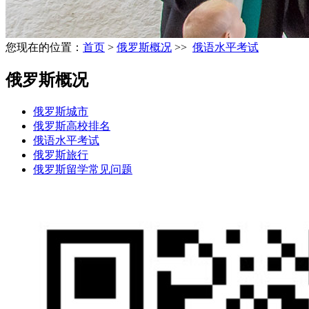
您现在的位置：
首页
>
俄罗斯概况
>>
俄语水平考试
俄罗斯概况
俄罗斯城市
俄罗斯高校排名
俄语水平考试
俄罗斯旅行
俄罗斯留学常见问题