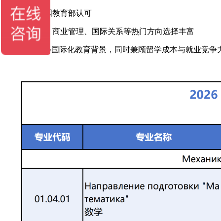
✅ 学历受中国教育部认可
✅ 人工智能、商业管理、国际关系等热门方向选择丰富
对于希望获得国际化教育背景，同时兼顾留学成本与就业竞争