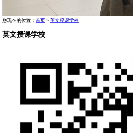
您现在的位置：
首页
>
英文授课学校
英文授课学校