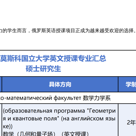
力的学生而言，俄罗斯英语授课项目正成为越来越受欢迎的选择