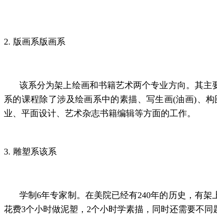
2. 版画系版画系
该系分为架上绘画和书籍艺术两个专业方向。其主
系的课程除了涉及绘画系中的素描、写生画(油画)、
业、平面设计、艺术杂志书籍编辑等方面的工作。
3. 雕塑系该系
学制6年专家制。在美院已经有240年的历史，有
花费3个小时做泥塑，2个小时学素描，同时还需要不