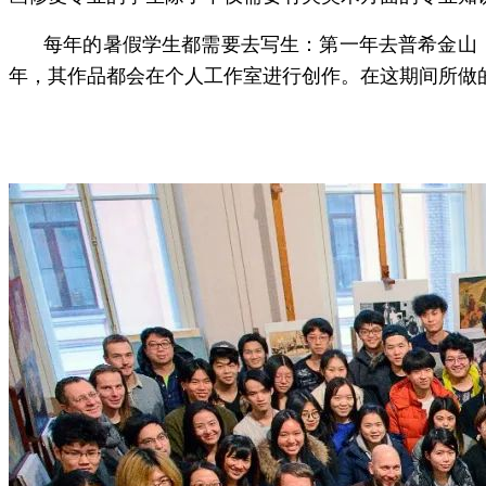
每年的暑假学生都需要去写生：第一年去普希金山
年，其作品都会在个人工作室进行创作。在这期间所做