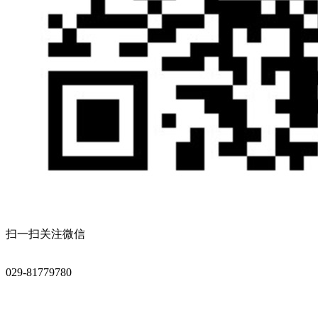
扫一扫关注微信
029-81779780