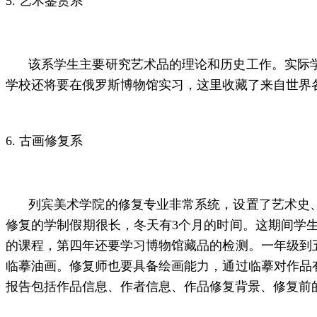
5. 艺术鉴赏系
该系学生主要研究艺术品的理论和历史工作。实际
学校还将要在俄罗斯博物馆实习，这里收藏了来自世界
6. 古画修复系
列宾美术学院的修复专业非常系统，设置了艺术史
修复的学制假期很长，冬天有3个月的时间。这期间学
的课程，第四年还要学习博物馆藏品的检测。一年级到
临摹油画。修复师也要具备绘画能力，通过临摹对作品
报告包括作品信息、作者信息、作品修复背景、修复前