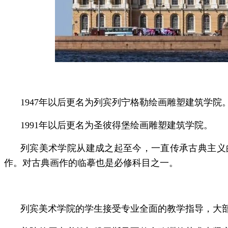
1947年以后更名为列宾列宁格勒绘画雕塑建筑学院
1991年以后更名为圣彼得堡绘画雕塑建筑学院。
列宾美术学院从建成之起至今，一直传承古典主义
作。对古典画作的临摹也是必修科目之一。
列宾美术学院的学生接受专业全面的教学指导，大