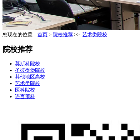
您现在的位置：
首页
>
院校推荐
>>
艺术类院校
院校推荐
莫斯科院校
圣彼得堡院校
其他地区高校
艺术类院校
医科院校
语言预科