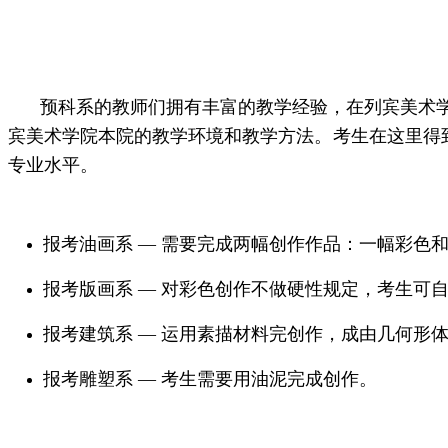
预科系的教师们拥有丰富的教学经验，在列宾美术
宾美术学院本院的教学环境和教学方法。考生在这里得
专业水平。
报考油画系 — 需要完成两幅创作作品：一幅彩色
报考版画系 — 对彩色创作不做硬性规定，考生可
报考建筑系 — 运用素描材料完创作，成由几何形
报考雕塑系 — 考生需要用油泥完成创作。