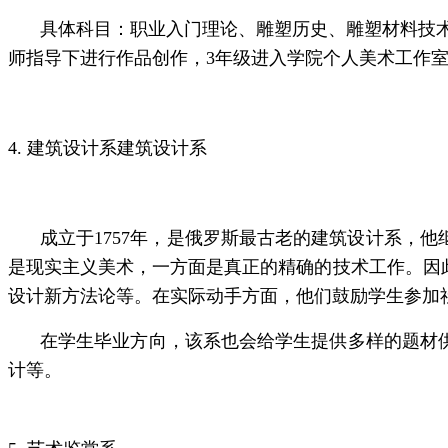
具体科目：职业入门理论、雕塑历史、雕塑材料技术
师指导下进行作品创作，3年级进入学院个人美术工作室
4. 建筑设计系建筑设计系
成立于1757年，是俄罗斯最古老的建筑设计系，
是现实主义美术，一方面是真正的精确的技术工作。因
设计新方法论等。在实际动手方面，他们鼓励学生参加
在学生毕业方向，该系也会给学生提供多样的题材
计等。