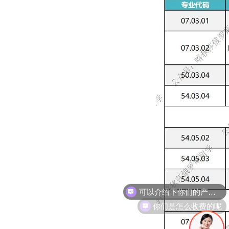
你们是怎么收费的呢