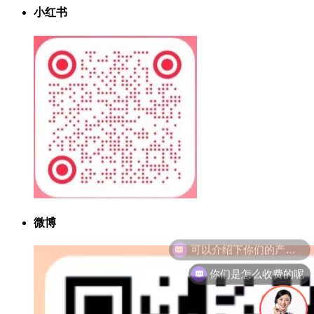
小红书
微博
你们是怎么收费的呢