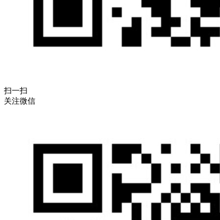
扫一扫
关注微信