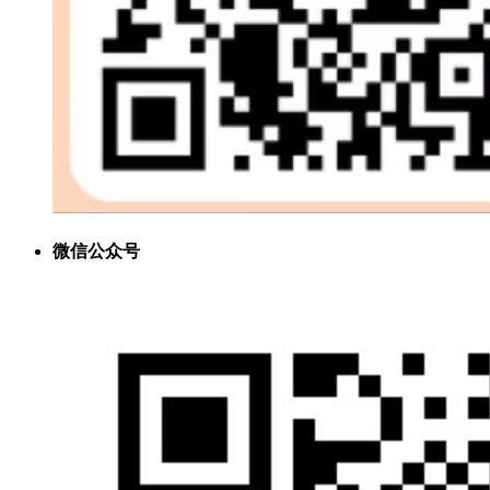
微信公众号