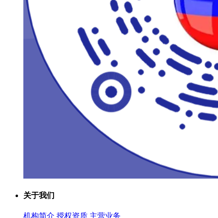
关于我们
机构简介
授权资质
主营业务