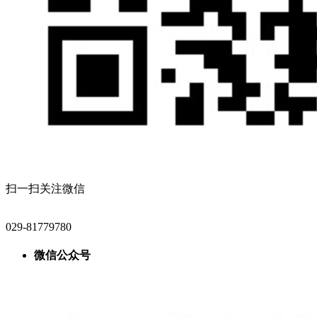
扫一扫关注微信
029-81779780
微信公众号