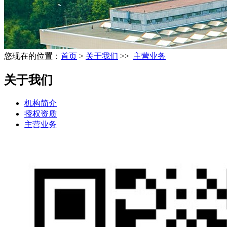
您现在的位置：
首页
>
关于我们
>>
主营业务
关于我们
机构简介
授权资质
主营业务