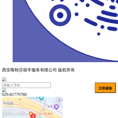
西安喀秋莎留学服务有限公司 版权所有
陕ICP备19025515号
立即获取
029-81779780